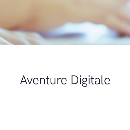
Aventure Digitale