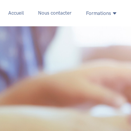
Accueil
Nous contacter
Formations