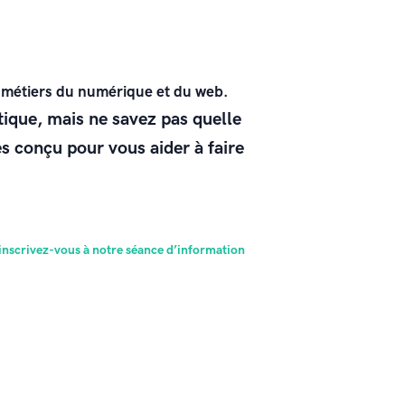
s métiers du numérique et du web.
ique, mais ne savez pas quelle
 conçu pour vous aider à faire
 inscrivez-vous à notre séance d’information