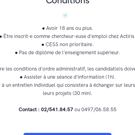
Conditions
● Avoir 18 ans ou plus.
● Être inscrit·e comme chercheur·euse d'emploi chez Actiris
● CESS non prioritaire.
● Pas de diplôme de l'enseignement supérieur.
re les conditions d'ordre administratif, les candidat(e)s doive
● Assister à une séance d'information (1h).
r à un entretien individuel qui consistera à échanger sur leurs
leurs projets (30 min).
Contact : 02/541.84.57
ou 0497/06.58.55