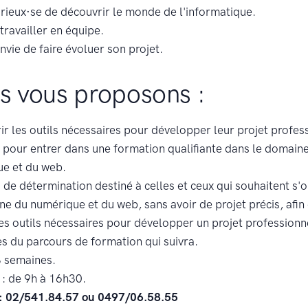
urieux·se de découvrir le monde de l'informatique.
travailler en équipe.
nvie de faire évoluer son projet.
s vous proposons :
ir les outils nécessaires pour développer leur projet profess
 pour entrer dans une formation qualifiante dans le domain
e et du web.
 de détermination destiné à celles et ceux qui souhaitent s'
ne du numérique et du web, sans avoir de projet précis, afin 
es outils nécessaires pour développer un projet professionn
es du parcours de formation qui suivra.
8 semaines.
 : de 9h à 16h30.
 : 02/541.84.57 ou 0497/06.58.55