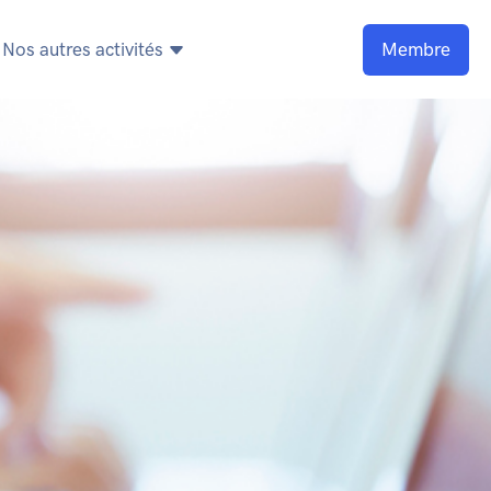
Nos autres activités
Membre