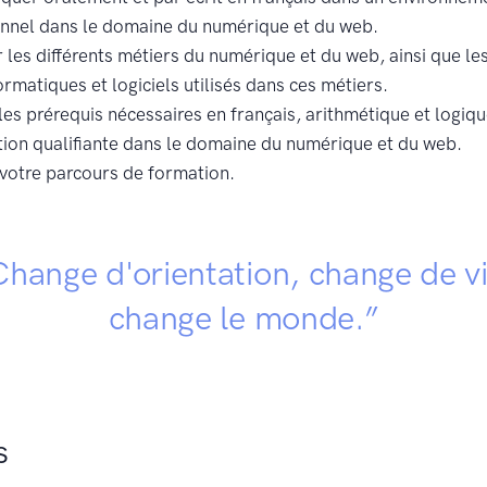
onnel dans le domaine du numérique et du web.
 les différents métiers du numérique et du web, ainsi que le
formatiques et logiciels utilisés dans ces métiers.
les prérequis nécessaires en français, arithmétique et logiq
ion qualifiante dans le domaine du numérique et du web.
votre parcours de formation.
Change d'orientation, change de vi
change le monde.”
s