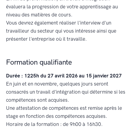
évaluera la progression de votre apprentissage au
niveau des matières de cours.
Vous devrez également réaliser l'interview d'un
travailleur du secteur qui vous intéresse ainsi que
présenter l'entreprise où il travaille.
Formation qualifiante
Durée : 1225h du 27 avril 2026 au 15 janvier 2027
En juin et en novembre, quelques jours seront
consacrés un travail d'intégration qui détermine si les
compétences sont acquises.
Une attestation de compétences est remise après le
stage en fonction des compétences acquises.
Horaire de la formation : de 9h00 à 16h30.