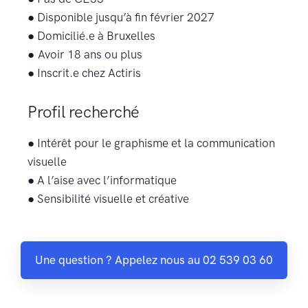
● Disponible jusqu’à fin février 2027
● Domicilié.e à Bruxelles
● Avoir 18 ans ou plus
● Inscrit.e chez Actiris
Profil recherché
● Intérêt pour le graphisme et la communication
visuelle
● A l’aise avec l’informatique
● Sensibilité visuelle et créative
Une question ? Appelez nous au 02 539 03 60