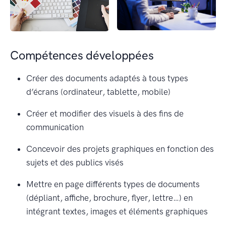
Compétences développées
Créer des documents adaptés à tous types
d’écrans (ordinateur, tablette, mobile)
Créer et modifier des visuels à des fins de
communication
Concevoir des projets graphiques en fonction des
sujets et des publics visés
Mettre en page différents types de documents
(dépliant, affiche, brochure, flyer, lettre…) en
intégrant textes, images et éléments graphiques