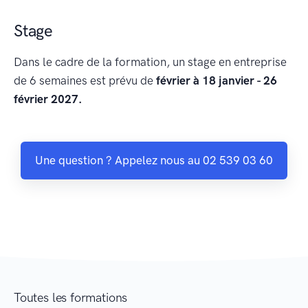
Stage
Dans le cadre de la formation, un stage en entreprise
de 6 semaines est prévu de
février à 18 janvier - 26
février 2027.
Une question ? Appelez nous au 02 539 03 60
Toutes les formations