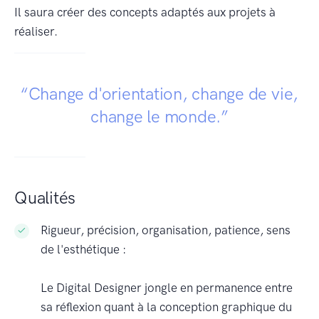
Il saura créer des concepts adaptés aux projets à
réaliser.
“Change d'orientation, change de vie,
change le monde.”
Qualités
Rigueur, précision, organisation, patience, sens
de l'esthétique :
Le Digital Designer jongle en permanence entre
sa réflexion quant à la conception graphique du