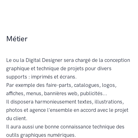
Métier
Le ou la Digital Designer sera chargé de la conception
graphique et technique de projets pour divers
supports : imprimés et écrans.
Par exemple des faire-parts, catalogues, logos,
affiches, menus, bannières web, publicités...
Il disposera harmonieusement textes, illustrations,
photos et agence l'ensemble en accord avec le projet
du client.
Il aura aussi une bonne connaissance technique des
outils graphiques numériques.