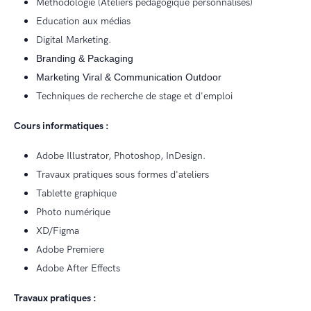
Méthodologie (Ateliers pédagogique personnalisés)
Education aux médias
Digital Marketing.
Branding & Packaging
Marketing Viral & Communication Outdoor
Techniques de recherche de stage et d'emploi
Cours informatiques :
Adobe Illustrator, Photoshop, InDesign.
Travaux pratiques sous formes d'ateliers
Tablette graphique
Photo numérique
XD/Figma
Adobe Premiere
Adobe After Effects
Travaux pratiques :