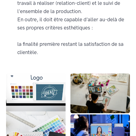
travail à réaliser (relation-client) et le suivi de
l'ensemble de la production.
En outre, il doit être capable d'aller au-delà de
ses propres critères esthétiques :
la finalité première restant la satisfaction de sa
clientèle.