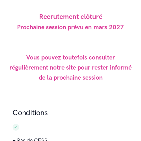
Recrutement clôturé
Prochaine session prévu en
mars 2027
Vous pouvez toutefois consulter
régulièrement notre site pour rester informé
de la prochaine session
Conditions
● Pas de CESS