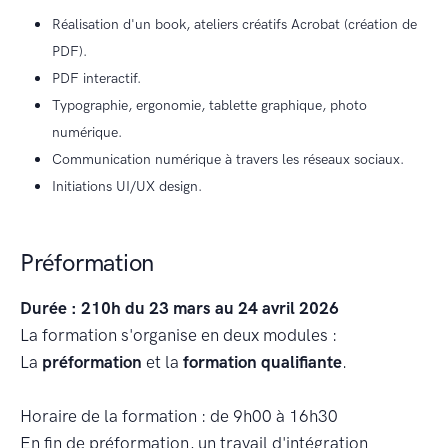
Réalisation d'un book, ateliers créatifs Acrobat (création de
PDF).
PDF interactif.
Typographie, ergonomie, tablette graphique, photo
numérique.
Communication numérique à travers les réseaux sociaux.
Initiations UI/UX design.
Préformation
Durée : 210h du 23 mars au 24 avril 2026
La formation s'organise en deux modules :
La
préformation
et la
formation qualifiante
.
Horaire de la formation : de 9h00 à 16h30
En fin de préformation, un travail d'intégration