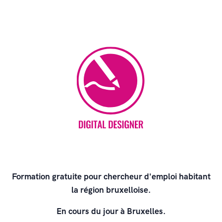
Formation gratuite pour chercheur d'emploi habitant
la région bruxelloise.
En cours du jour à Bruxelles.