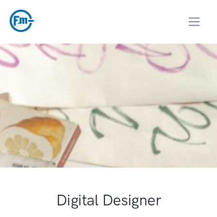
Digital Designer