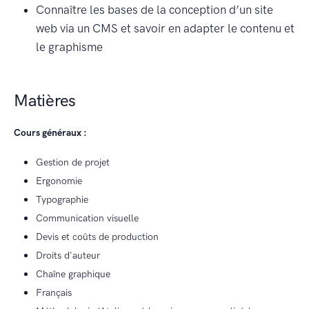
Connaître les bases de la conception d’un site
web via un CMS et savoir en adapter le contenu et
le graphisme
Matières
Cours généraux :
Gestion de projet
Ergonomie
Typographie
Communication visuelle
Devis et coûts de production
Droits d'auteur
Chaîne graphique
Français